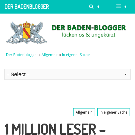
DER BADENBLOGGER
Der Badenblogger
»
Allgemein
»
In eigener Sache
Allgemein
In eigener Sache
1 MILLION LESER –