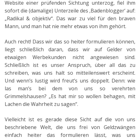
Website einer prüfenden Sichtung unterzog, fiel ihm
sofort die (damalige) Unterzeile des ‚Badenblogger‘ auf:
„Radikal & objektiv“. Das war zu viel für den braven
Mann, und man hat nie mehr etwas von ihm gehört.
Auch recht! Dass wir das so heiter formulieren können,
liegt schließlich daran, dass wir auf Gelder von
etwaigen Werbekunden nicht angewiesen sind.
Schließlich ist es unser Anspruch, über all das zu
schreiben, was uns halt so mitteilenswert erscheint.
Und wenn’s lustig wird freut’s uns doppelt. Denn: wie
las man’s bei dem von uns so verehrten
Grimmelshausen? „Es hat mir so wollen behagen, mit
Lachen die Wahrheit zu sagen“.
Vielleicht ist es gerade diese Sicht auf die von uns
beschriebene Welt, die uns frei von Geldzwängen
einfach heiter das formulieren lässt, was uns