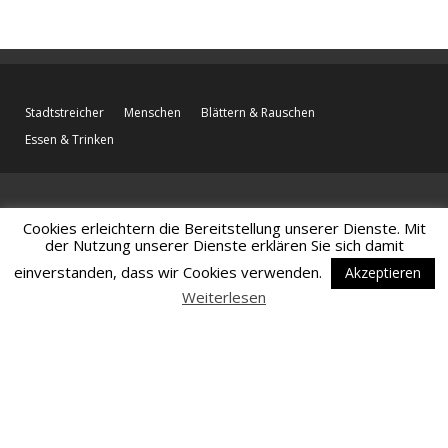
Stadtstreicher
Menschen
Blättern & Rauschen
Essen & Trinken
Cookies erleichtern die Bereitstellung unserer Dienste. Mit
der Nutzung unserer Dienste erklären Sie sich damit
einverstanden, dass wir Cookies verwenden.
Akzeptieren
Weiterlesen