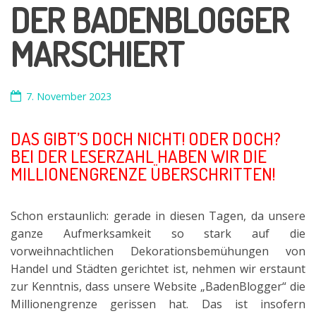
DER BADENBLOGGER
MARSCHIERT
7. November 2023
DAS GIBT’S DOCH NICHT! ODER DOCH?
BEI DER LESERZAHL HABEN WIR DIE
MILLIONENGRENZE ÜBERSCHRITTEN!
Schon erstaunlich: gerade in diesen Tagen, da unsere
ganze Aufmerksamkeit so stark auf die
vorweihnachtlichen Dekorationsbemühungen von
Handel und Städten gerichtet ist, nehmen wir erstaunt
zur Kenntnis, dass unsere Website „BadenBlogger“ die
Millionengrenze gerissen hat. Das ist insofern