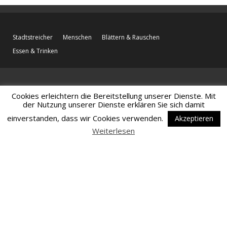
Stadtstreicher
Menschen
Blättern & Rauschen
Essen & Trinken
Cookies erleichtern die Bereitstellung unserer Dienste. Mit
der Nutzung unserer Dienste erklären Sie sich damit
einverstanden, dass wir Cookies verwenden.
Akzeptieren
Weiterlesen