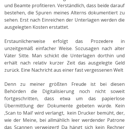
und Beamte profitieren.
Verständlich, dass beide darauf
bestehen, die Spuren meines Alterns dokumentiert zu
sehen. Erst nach Einreichen der Unterlagen werden die
ausgelegten Kosten erstattet.
Erstaunlicherweise erfolgt das Prozedere in
unzeitgemäß einfacher Weise. Sozusagen nach alter
Väter Sitte. Man schickt die Unterlagen dorthin und
erhält nach relativ kurzer Zeit das ausgelegte Geld
zurück. Eine Nachricht aus einer fast vergessenen Welt
Denn zu meiner größten Freude ist bei diesen
Behörden die Digitalisierung noch nicht soweit
fortgeschritten, dass etwa um das papierlose
Übermittlung der Dokumente gebeten würde. Kein
‚Scan to Mail‘ wird verlangt, kein Drucker bemüht, der,
wie der Meine, bei allmählich leer werdender Patrone
das Scannen verweigert! Da hängt sich kein Rechner