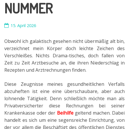
NUMMER
15. April 2026
Obwohl ich galaktisch gesehen nicht übermäßig alt bin,
verzeichnet mein Körper doch leichte Zeichen des
Verschleißes. Nichts Drama-tisches, doch fallen von
Zeit zu Zeit Arztbesuche an, die ihren Niederschlag in
Rezepten und Arztrechnungen finden.
Diese Zeugnisse meines gesundheitlichen Verfalls
abzuheften ist eine eine überschaubare, aber auch
lohnende Tätigkeit. Denn schließlich möchte man als
Privatversicherter diese Rechnungen bei seiner
Krankenkasse oder der
Beihilfe
geltend machen. Dabei
handelt es sich um eine segensreiche Einrichtung, von
der vor allem die
Beschäftigt des öffentlichen Dienstes