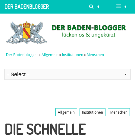
DER BADENBLOGGER
Der Badenblogger
»
Allgemein
»
Institutionen
»
Menschen
Allgemein
Institutionen
Menschen
DIE SCHNELLE