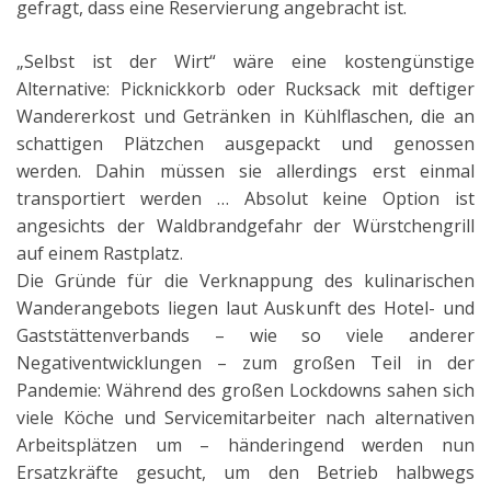
gefragt, dass eine Reservierung angebracht ist.
„Selbst ist der Wirt“ wäre eine kostengünstige
Alternative: Picknickkorb oder Rucksack mit deftiger
Wandererkost und Getränken in Kühlflaschen, die an
schattigen Plätzchen ausgepackt und genossen
werden. Dahin müssen sie allerdings erst einmal
transportiert werden … Absolut keine Option ist
angesichts der Waldbrandgefahr der Würstchengrill
auf einem Rastplatz.
Die Gründe für die Verknappung des kulinarischen
Wanderangebots liegen laut Auskunft des Hotel- und
Gaststättenverbands – wie so viele anderer
Negativentwicklungen – zum großen Teil in der
Pandemie: Während des großen Lockdowns sahen sich
viele Köche und Servicemitarbeiter nach alternativen
Arbeitsplätzen um – händeringend werden nun
Ersatzkräfte gesucht, um den Betrieb halbwegs