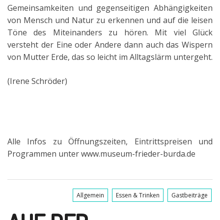
Gemeinsamkeiten und gegenseitigen Abhängigkeiten
von Mensch und Natur zu erkennen und auf die leisen
Töne des Miteinanders zu hören. Mit viel Glück
versteht der Eine oder Andere dann auch das Wispern
von Mutter Erde, das so leicht im Alltagslärm untergeht.
(Irene Schröder)
Alle Infos zu Öffnungszeiten, Eintrittspreisen und
Programmen unter www.museum-frieder-burda.de
Allgemein
Essen & Trinken
Gastbeiträge