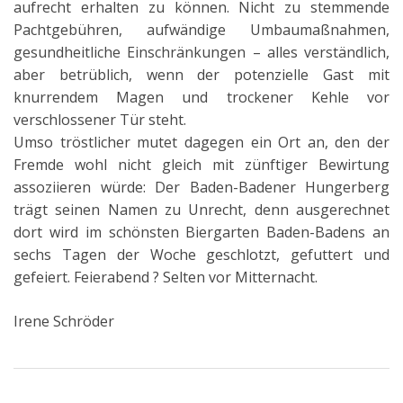
aufrecht erhalten zu können. Nicht zu stemmende
Pachtgebühren, aufwändige Umbaumaßnahmen,
gesundheitliche Einschränkungen – alles verständlich,
aber betrüblich, wenn der potenzielle Gast mit
knurrendem Magen und trockener Kehle vor
verschlossener Tür steht.
Umso tröstlicher mutet dagegen ein Ort an, den der
Fremde wohl nicht gleich mit zünftiger Bewirtung
assoziieren würde: Der Baden-Badener Hungerberg
trägt seinen Namen zu Unrecht, denn ausgerechnet
dort wird im schönsten Biergarten Baden-Badens an
sechs Tagen der Woche geschlotzt, gefuttert und
gefeiert. Feierabend ? Selten vor Mitternacht.
Irene Schröder