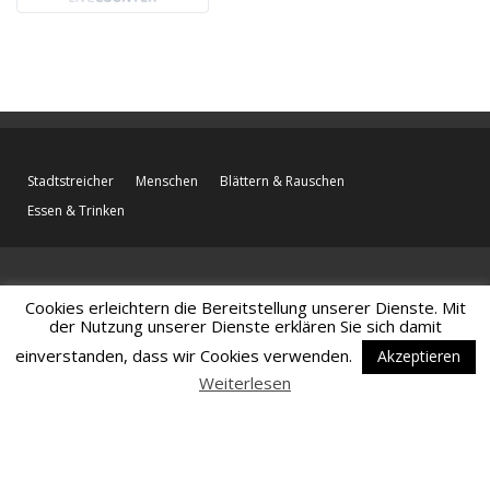
Stadtstreicher
Menschen
Blättern & Rauschen
Essen & Trinken
Cookies erleichtern die Bereitstellung unserer Dienste. Mit
der Nutzung unserer Dienste erklären Sie sich damit
einverstanden, dass wir Cookies verwenden.
Akzeptieren
Weiterlesen