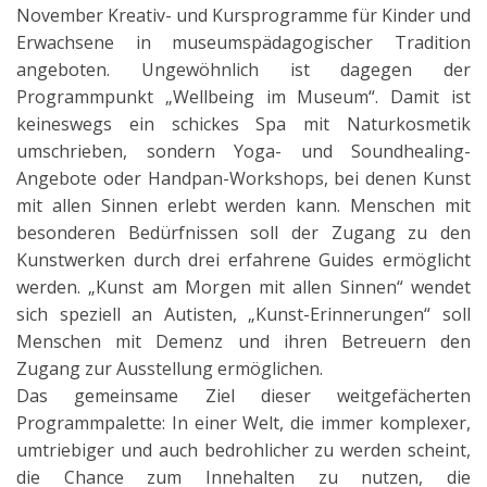
November Kreativ- und Kursprogramme für Kinder und
Erwachsene in museumspädagogischer Tradition
angeboten. Ungewöhnlich ist dagegen der
Programmpunkt „Wellbeing im Museum“. Damit ist
keineswegs ein schickes Spa mit Naturkosmetik
umschrieben, sondern Yoga- und Soundhealing-
Angebote oder Handpan-Workshops, bei denen Kunst
mit allen Sinnen erlebt werden kann. Menschen mit
besonderen Bedürfnissen soll der Zugang zu den
Kunstwerken durch drei erfahrene Guides ermöglicht
werden. „Kunst am Morgen mit allen Sinnen“ wendet
sich speziell an Autisten, „Kunst-Erinnerungen“ soll
Menschen mit Demenz und ihren Betreuern den
Zugang zur Ausstellung ermöglichen.
Das gemeinsame Ziel dieser weitgefächerten
Programmpalette: In einer Welt, die immer komplexer,
umtriebiger und auch bedrohlicher zu werden scheint,
die Chance zum Innehalten zu nutzen, die