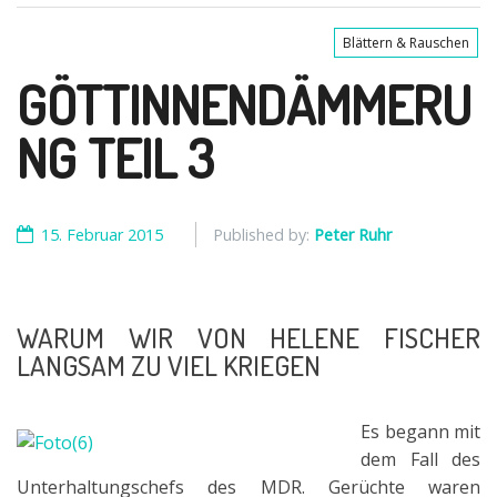
Blättern & Rauschen
GÖTTINNENDÄMMERU
NG TEIL 3
15. Februar 2015
Published by:
Peter Ruhr
WARUM WIR VON HELENE FISCHER
LANGSAM ZU VIEL KRIEGEN
Es begann mit
dem Fall des
Unterhaltungschefs des MDR. Gerüchte waren