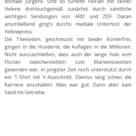
Michael Jürgens. Und so turtelte Florian mit seiner
Helene drehbuchgemäß zunächst durch sämtliche
wichtigen Sendungen von ARD und ZDF. Daran
anschließend ging’s durchs mediale Unterholz der
Yellowpress.
Die Titelseiten, geschmückt mit beider Konterfrei,
gingen in die Hunderte, die Auflagen in die Millionen.
Nicht auszuschließen, dass auch der lange Hals vom
Florian zwischenzeitlich zum Markenszeichen
geworden war, in jüngster Zeit noch unterstützt durch
ein T-Shirt mit V-Ausschnitt. Ebenso lang schien die
Karriere anzuhalten. Alles war gut. Dann aber kam
Sand ins Getriebe.