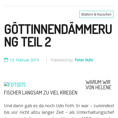
Blättern & Rauschen
GÖTTINNENDÄMMERU
NG TEIL 2
15. Februar 2015
Published by:
Peter Ruhr
WARUM WIR
VON HELENE
FISCHER LANGSAM ZU VIEL KRIEGEN
Und dann gab es da noch Udo Foth. Er war – zumindest
bis vor nicht allzu langer Zeit – als Unterhaltungschef