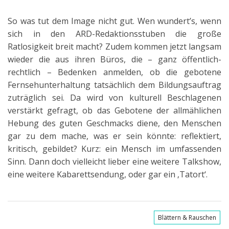
So was tut dem Image nicht gut. Wen wundert’s, wenn
sich in den ARD-Redaktionsstuben die große
Ratlosigkeit breit macht? Zudem kommen jetzt langsam
wieder die aus ihren Büros, die – ganz öffentlich-
rechtlich – Bedenken anmelden, ob die gebotene
Fernsehunterhaltung tatsächlich dem Bildungsauftrag
zuträglich sei. Da wird von kulturell Beschlagenen
verstärkt gefragt, ob das Gebotene der allmählichen
Hebung des guten Geschmacks diene, den Menschen
gar zu dem mache, was er sein könnte: reflektiert,
kritisch, gebildet? Kurz: ein Mensch im umfassenden
Sinn. Dann doch vielleicht lieber eine weitere Talkshow,
eine weitere Kabarettsendung, oder gar ein ‚Tatort‘.
Blättern & Rauschen