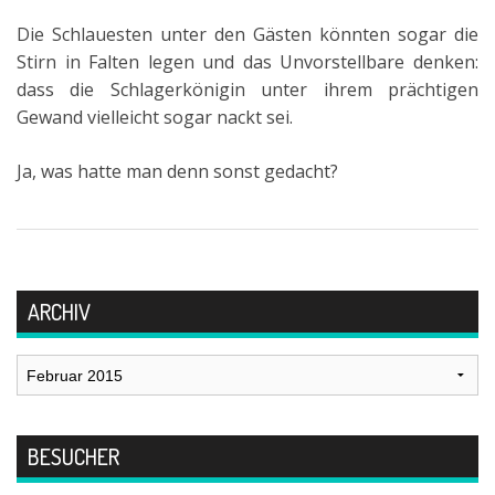
Die Schlauesten unter den Gästen könnten sogar die
Stirn in Falten legen und das Unvorstellbare denken:
dass die Schlagerkönigin unter ihrem prächtigen
Gewand vielleicht sogar nackt sei.
Ja, was hatte man denn sonst gedacht?
ARCHIV
Archiv
BESUCHER