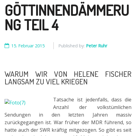
GÖTTINNENDÄMMERU
NG TEIL 4
15. Februar 2015
Published by:
Peter Ruhr
WARUM WIR VON HELENE FISCHER
LANGSAM ZU VIEL KRIEGEN
Tatsache ist jedenfalls, dass die
Anzahl der volkstümlichen
Sendungen in den letzten Jahren massiv
zurückgegangen ist. War früher der MDR führend, so
hatte auch der SWR kräftig mitgezogen. So gibt es seit