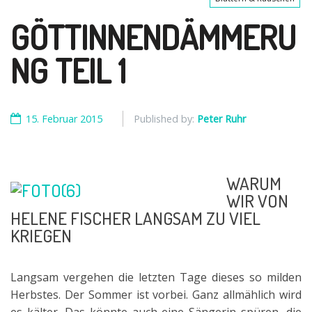
GÖTTINNENDÄMMERU
NG TEIL 1
15. Februar 2015
Published by:
Peter Ruhr
WARUM
WIR VON
HELENE FISCHER LANGSAM ZU VIEL
KRIEGEN
Langsam vergehen die letzten Tage dieses so milden
Herbstes. Der Sommer ist vorbei. Ganz allmählich wird