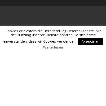
Cookies erleichtern die Bereitstellung unserer Dienste. Mit
der Nutzung unserer Dienste erklären Sie sich damit
einverstanden, dass wir Cookies verwenden.
Akzeptieren
Weiterlesen