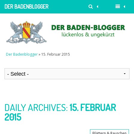
DER BADENBLOGGER
Der Badenblogger
» 15. Februar 2015
DAILY ARCHIVES:
15. FEBRUAR
2015
Blättern & Rauschen