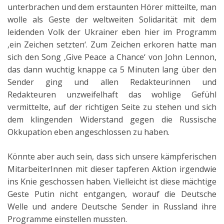
unterbrachen und dem erstaunten Hörer mitteilte, man
wolle als Geste der weltweiten Solidarität mit dem
leidenden Volk der Ukrainer eben hier im Programm
‚ein Zeichen setzten‘. Zum Zeichen erkoren hatte man
sich den Song ‚Give Peace a Chance‘ von John Lennon,
das dann wuchtig knappe ca 5 Minuten lang über den
Sender ging und allen Redakteurinnen und
Redakteuren unzweifelhaft das wohlige Gefühl
vermittelte, auf der richtigen Seite zu stehen und sich
dem klingenden Widerstand gegen die Russische
Okkupation eben angeschlossen zu haben.
Könnte aber auch sein, dass sich unsere kämpferischen
MitarbeiterInnen mit dieser tapferen Aktion irgendwie
ins Knie geschossen haben. Vielleicht ist diese mächtige
Geste Putin nicht entgangen, worauf die Deutsche
Welle und andere Deutsche Sender in Russland ihre
Programme einstellen mussten.