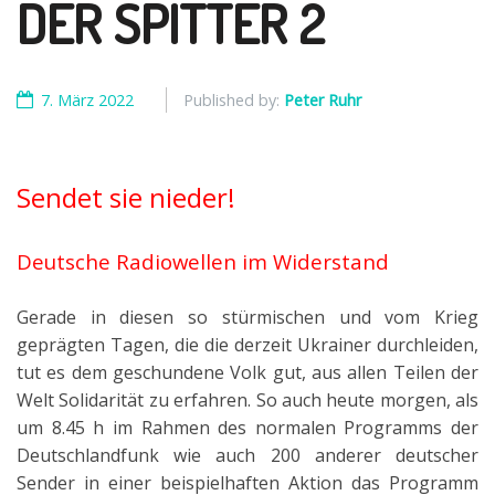
DER SPITTER 2
7. März 2022
Published by:
Peter Ruhr
Sendet sie nieder!
Deutsche Radiowellen im Widerstand
Gerade in diesen so stürmischen und vom Krieg
geprägten Tagen, die die derzeit Ukrainer durchleiden,
tut es dem geschundene Volk gut, aus allen Teilen der
Welt Solidarität zu erfahren. So auch heute morgen, als
um 8.45 h im Rahmen des normalen Programms der
Deutschlandfunk wie auch 200 anderer deutscher
Sender in einer beispielhaften Aktion das Programm