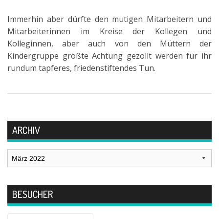
Immerhin aber dürfte den mutigen Mitarbeitern und
Mitarbeiterinnen im Kreise der Kollegen und
Kolleginnen, aber auch von den Müttern der
Kindergruppe größte Achtung gezollt werden für ihr
rundum tapferes, friedenstiftendes Tun.
ARCHIV
Archiv
BESUCHER