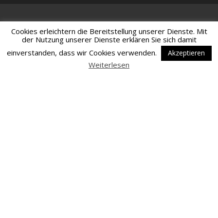
Cookies erleichtern die Bereitstellung unserer Dienste. Mit
der Nutzung unserer Dienste erklären Sie sich damit
einverstanden, dass wir Cookies verwenden.
Akzeptieren
Weiterlesen