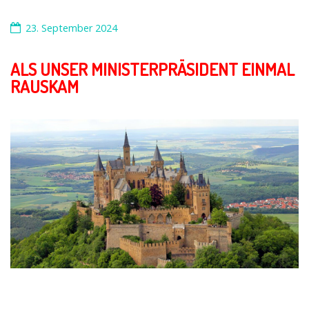
23. September 2024
ALS UNSER MINISTERPRÄSIDENT EINMAL
RAUSKAM