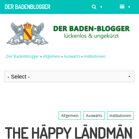
DER BADENBLOGGER
Der Badenblogger
»
Allgemein
»
Auswärts
»
Institutionen
Allgemein
Auswärts
Institutionen
THE HÄPPY LÄNDMÄN