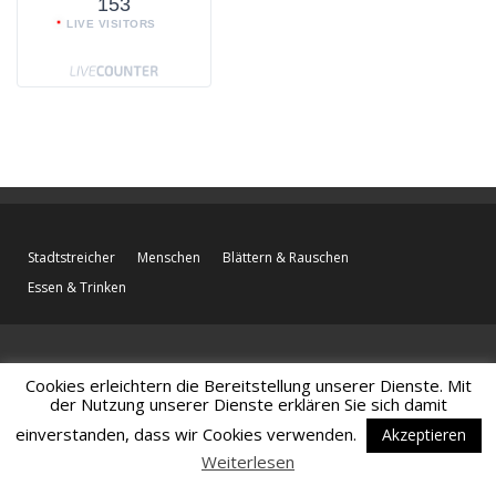
153
LIVE VISITORS
Stadtstreicher
Menschen
Blättern & Rauschen
Essen & Trinken
Cookies erleichtern die Bereitstellung unserer Dienste. Mit
der Nutzung unserer Dienste erklären Sie sich damit
einverstanden, dass wir Cookies verwenden.
Akzeptieren
Weiterlesen