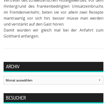
Vertreter des schweizerischen Hotelgewerbes. Vor dem
Hintergrund des frankenbedingten Umsatzeinbruchs
im Fremdenverkehr, beten sie vor allem zwei Rezepte
mantraartig vor sich hin: besser müsse man werden
und verstärkt auf den Gast hören.
Damit würden wir gleich mal bei der Anfahrt zum
Gotthard anfangen.
ARCHIV
Archiv
BESUCHER