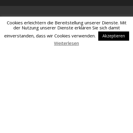
Cookies erleichtern die Bereitstellung unserer Dienste. Mit
der Nutzung unserer Dienste erklären Sie sich damit
einverstanden, dass wir Cookies verwenden.
Akzeptieren
Weiterlesen