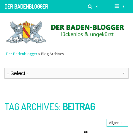
DER BADENBLOGGER
Der Badenblogger
» Blog Archives
TAG ARCHIVES:
BEITRAG
Allgemein