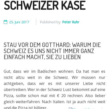
SCHWEIZER KÄSE
25. Juni 2017
Published by:
Peter Ruhr
STAU VOR DEM GOTTHARD: WARUM DIE
SCHWEIZ ES UNS NICHT IMMER GANZ
EINFACH MACHT, SIE ZU LIEBEN
Gut, dass wir im Badischen wohnen. Da hat man es
nicht allzu weit in die Schweiz. Wir müssen nur
achtgeben, dass wir es mit unserer Liebe nicht
übertreiben. Wer in der Schweiz Lust bekommt auf eine
Pizza, sollte schon mal mit € 20 rechnen. Also lieber
gleich weiterfahren. Nach Italien. Ist ja auch nicht weit
und die Pizza ist billiger.