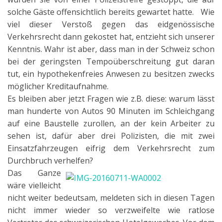
solche Gäste offensichtlich bereits gewartet hatte. Wie
viel dieser Verstoß gegen das eidgenössische
Verkehrsrecht dann gekostet hat, entzieht sich unserer
Kenntnis. Wahr ist aber, dass man in der Schweiz schon
bei der geringsten Tempoüberschreitung gut daran
tut, ein hypothekenfreies Anwesen zu besitzen zwecks
möglicher Kreditaufnahme.
Es bleiben aber jetzt Fragen wie z.B. diese: warum lässt
man hunderte von Autos 90 Minuten im Schleichgang
auf eine Baustelle zurollen, an der kein Arbeiter zu
sehen ist, dafür aber drei Polizisten, die mit zwei
Einsatzfahrzeugen eifrig dem Verkehrsrecht zum
Durchbruch verhelfen?
Das Ganze
wäre vielleicht
nicht weiter bedeutsam, meldeten sich in diesen Tagen
nicht immer wieder so verzweifelte wie ratlose