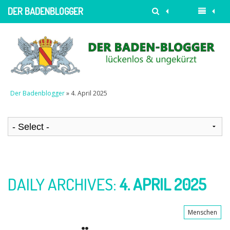
DER BADENBLOGGER
Der Badenblogger
» 4. April 2025
DAILY ARCHIVES:
4. APRIL 2025
Menschen