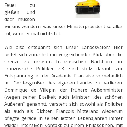
Feuer zu
gießen, und
doch müssen
wir uns wundern, was unser Ministerpräsident so alles
tut, wenn er mal nichts tut.
Wie also entspannt sich unser Landesvater? Hier
bietet sich zunächst ein vergleichender Blick über die
Grenze zu unseren französischen Nachbarn an.
Französische Politiker z.B. sind stolz darauf, zur
Entspannung in der Academie Francaise vornehmlich
mit Geistesgrößen des eigenen Landes zu parlieren.
Dominique de Villepin, der frühere Außenminister
(wegen seiner Eitelkeit auch Minister „des schönen
Äußeren“ genannt), versteht sich sowohl als Politiker
als auch als Dichter. François Mitterand wiederum
pflegte gerade in seinen letzten Lebensjahren immer
wieder intensiven Kontakt zu einem Philosophen, mit