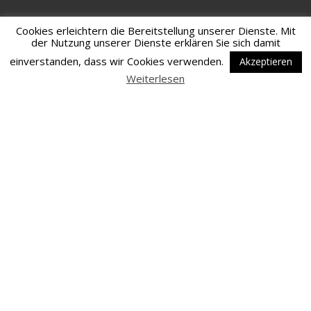
Cookies erleichtern die Bereitstellung unserer Dienste. Mit
der Nutzung unserer Dienste erklären Sie sich damit
einverstanden, dass wir Cookies verwenden.
Akzeptieren
Weiterlesen