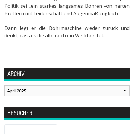
Politik sei „ein starkes langsames Bohren von harten
Brettern mit Leidenschaft und Augenmaß zugleich“.
Dann legt er die Bohrmaschine wieder zurück und
denkt, dass es die alte noch ein Weilchen tut.
ARCHIV
Archiv
BESUCHER