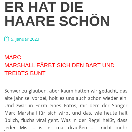
ER HAT DIE
HAARE SCHÖN
5. Januar 2023
MARC
MARSHALL FÄRBT SICH DEN BART UND
TREIBTS BUNT
Schwer zu glauben, aber kaum hatten wir gedacht, das
alte Jahr sei vorbei, holt es uns auch schon wieder ein.
Und zwar in Form eines Fotos, mit dem der Sänger
Marc Marshall für sich wirbt und das, wie heute halt
üblich, fluchs viral geht. Was in der Regel heißt, dass
jeder Mist – ist er mal draußen – nicht mehr