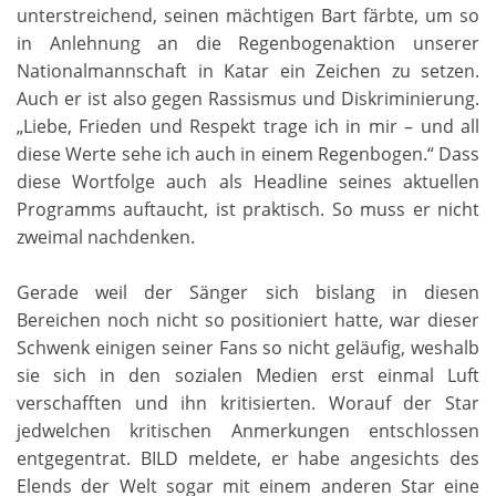
unterstreichend, seinen mächtigen Bart färbte, um so
in Anlehnung an die Regenbogenaktion unserer
Nationalmannschaft in Katar ein Zeichen zu setzen.
Auch er ist also gegen Rassismus und Diskriminierung.
„Liebe, Frieden und Respekt trage ich in mir – und all
diese Werte sehe ich auch in einem Regenbogen.“ Dass
diese Wortfolge auch als Headline seines aktuellen
Programms auftaucht, ist praktisch. So muss er nicht
zweimal nachdenken.
Gerade weil der Sänger sich bislang in diesen
Bereichen noch nicht so positioniert hatte, war dieser
Schwenk einigen seiner Fans so nicht geläufig, weshalb
sie sich in den sozialen Medien erst einmal Luft
verschafften und ihn kritisierten. Worauf der Star
jedwelchen kritischen Anmerkungen entschlossen
entgegentrat. BILD meldete, er habe angesichts des
Elends der Welt sogar mit einem anderen Star eine