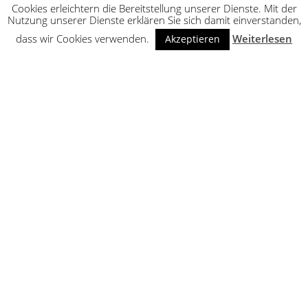
Cookies erleichtern die Bereitstellung unserer Dienste. Mit der
Nutzung unserer Dienste erklären Sie sich damit einverstanden,
dass wir Cookies verwenden.
Weiterlesen
Akzeptieren