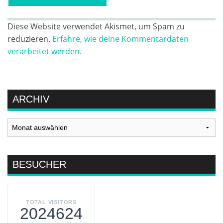
Diese Website verwendet Akismet, um Spam zu
reduzieren.
Erfahre, wie deine Kommentardaten
verarbeitet werden.
ARCHIV
Archiv
BESUCHER
TOTAL VISITORS
2024624