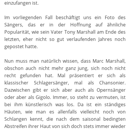
einzufangen ist.
Im vorliegenden Fall beschäftigt uns ein Foto des
Sängers, das er in der Hoffnung auf ähnliche
Popularität, wie sein Vater Tony Marshall am Ende des
letzten, eher nicht so gut verlaufenden Jahres noch
gepostet hatte.
Nun muss man natürlich wissen, dass Marc Marshall,
obschon auch nicht mehr ganz jung, sich noch nicht
recht gefunden hat. Mal präsentiert er sich als
klassischer Schlagersänger, mal als Chansonier.
Dazwischen gibt er sich aber auch als Opernsänger
oder aber als Gigolo. Immer, so steht zu vermuten, ist
bei ihm künstlerisch was los. Da ist ein ständiges
Häuten, wie man es allenfalls vielleicht noch von
Schlangen kennt, die nach dem saisonal bedingten
Abstreifen ihrer Haut von sich doch stets immer wieder