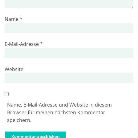
Name
*
E-Mail-Adresse
*
Website
Name, E-Mail-Adresse und Website in diesem
Browser für meinen nächsten Kommentar
speichern.