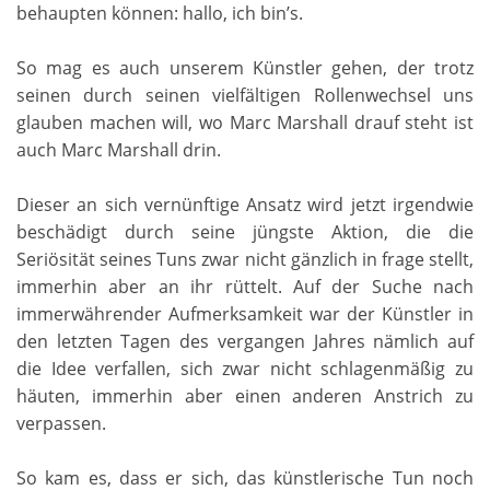
behaupten können: hallo, ich bin’s.
So mag es auch unserem Künstler gehen, der trotz
seinen durch seinen vielfältigen Rollenwechsel uns
glauben machen will, wo Marc Marshall drauf steht ist
auch Marc Marshall drin.
Dieser an sich vernünftige Ansatz wird jetzt irgendwie
beschädigt durch seine jüngste Aktion, die die
Seriösität seines Tuns zwar nicht gänzlich in frage stellt,
immerhin aber an ihr rüttelt. Auf der Suche nach
immerwährender Aufmerksamkeit war der Künstler in
den letzten Tagen des vergangen Jahres nämlich auf
die Idee verfallen, sich zwar nicht schlagenmäßig zu
häuten, immerhin aber einen anderen Anstrich zu
verpassen.
So kam es, dass er sich, das künstlerische Tun noch