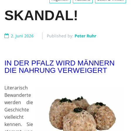
SKANDAL!
2. Juni 2026
Published by:
Peter Ruhr
IN DER PFALZ WIRD MÄNNERN
DIE NAHRUNG VERWEIGERT
Literarisch
Bewanderte
werden die
Geschichte
vielleicht
kennen. Sie