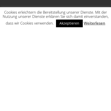
Cookies erleichtern die Bereitstellung unserer Dienste. Mit der
Nutzung unserer Dienste erklären Sie sich damit einverstanden,
dass wir Cookies verwenden.
Weiterlesen
Akzeptieren