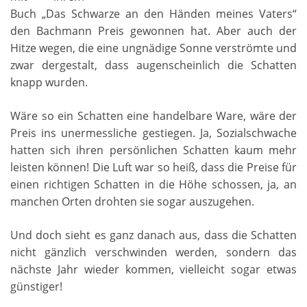
Buch „Das Schwarze an den Händen meines Vaters“
den Bachmann Preis gewonnen hat. Aber auch der
Hitze wegen, die eine ungnädige Sonne verströmte und
zwar dergestalt, dass augenscheinlich die Schatten
knapp wurden.
Wäre so ein Schatten eine handelbare Ware, wäre der
Preis ins unermessliche gestiegen. Ja, Sozialschwache
hatten sich ihren persönlichen Schatten kaum mehr
leisten können! Die Luft war so heiß, dass die Preise für
einen richtigen Schatten in die Höhe schossen, ja, an
manchen Orten drohten sie sogar auszugehen.
Und doch sieht es ganz danach aus, dass die Schatten
nicht gänzlich verschwinden werden, sondern das
nächste Jahr wieder kommen, vielleicht sogar etwas
günstiger!