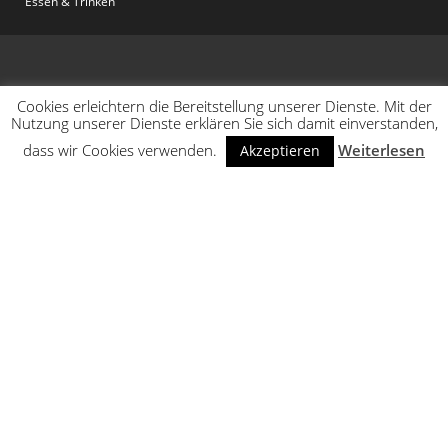
Essen & Trinken
Cookies erleichtern die Bereitstellung unserer Dienste. Mit der
Nutzung unserer Dienste erklären Sie sich damit einverstanden,
dass wir Cookies verwenden.
Weiterlesen
Akzeptieren