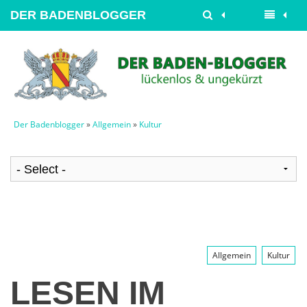
DER BADENBLOGGER
Der Badenblogger
»
Allgemein
»
Kultur
Allgemein
Kultur
LESEN IM