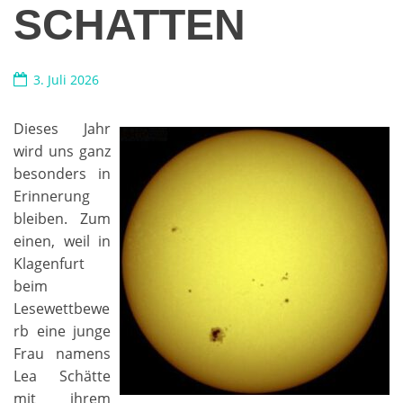
SCHATTEN
3. Juli 2026
Dieses Jahr
wird uns ganz
besonders in
Erinnerung
bleiben. Zum
einen, weil in
Klagenfurt
beim
Lesewettbewe
rb eine junge
Frau namens
Lea Schätte
mit ihrem