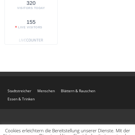
320
VISITORS TODAY
155
LIVE VISITORS
Stadtstreicher
Menschen
Blättern & Rauschen
Essen & Trinken
Cookies erleichtern die Bereitstellung unserer Dienste. Mit der