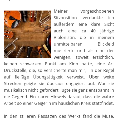
Meiner vorgeschobenen
Sitzposition verdankte ich
außerdem eine klare Sicht
auch eine ca 40 jährige
Violonistin, die in meinem
unmittelbaren Blickfeld
musizierte und als eine der
wenigen, soweit ersichtlich,
keinen schwarzen Punkt am Kinn hatte, eine Art
Druckstelle, die, so versicherte man mir, in der Regel
auf fleißige Übungtätigkeit verweist. Über weite
Strecken geigte sie überaus engagiert auf. War sie
musikalisch nicht gefordert, lugte sie ganz entspannt in
die Gegend. Ein klarer Hinweis darauf, dass die wahre
Arbeit so einer Geigerin im häuslichen Kreis stattfindet.
In den stilleren Passagen des Werks fand die Muse,