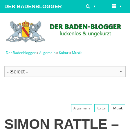
DER BADENBLOGGER
Der Badenblogger
»
Allgemein
»
Kultur
»
Musik
Allgemein
Kultur
Musik
SIMON RATTLE –