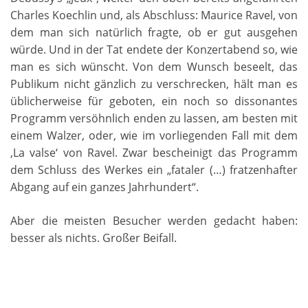
Charles Koechlin und, als Abschluss: Maurice Ravel, von
dem man sich natürlich fragte, ob er gut ausgehen
würde. Und in der Tat endete der Konzertabend so, wie
man es sich wünscht. Von dem Wunsch beseelt, das
Publikum nicht gänzlich zu verschrecken, hält man es
üblicherweise für geboten, ein noch so dissonantes
Programm versöhnlich enden zu lassen, am besten mit
einem Walzer, oder, wie im vorliegenden Fall mit dem
‚La valse‘ von Ravel. Zwar bescheinigt das Programm
dem Schluss des Werkes ein „fataler (…) fratzenhafter
Abgang auf ein ganzes Jahrhundert“.
Aber die meisten Besucher werden gedacht haben:
besser als nichts. Großer Beifall.