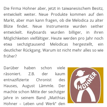
Die Firma Hohner aber, jetzt in taiwanesischem Besitz,
entwickelt weiter. Neue Produkte kommen auf den
Markt, aber man kann fragen, ob die Melodica zu alter
Blüte findet. Neue Instrumente wurden seither
entwickelt. Keyboards wurden billiger, in ihren
Möglichkeiten vielfältiger. Heute werden pro Jahr noch
etwa sechzigtausend Melodicas hergestellt, ein
deutlicher Rückgang. Warum ist nicht mehr alles so wie
früher?
Darüber haben schon viele
räsoniert. Z.B. der kaum
entnazifizierte Chronist des
Hauses, August Lämmle. Der
machte schon Mitte der sechziger
Jahre in seinem Band „Matthias
Hohner – Leben und Werk“ den