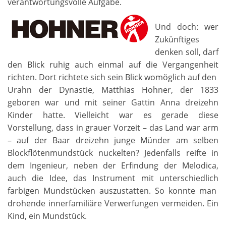
verantwortungsvolle Aufgabe.
Und doch: wer
Zukünftiges
denken soll, darf
den Blick ruhig auch einmal auf die Vergangenheit
richten. Dort richtete sich sein Blick womöglich auf den
Urahn der Dynastie, Matthias Hohner, der 1833
geboren war und mit seiner Gattin Anna dreizehn
Kinder hatte. Vielleicht war es gerade diese
Vorstellung, dass in grauer Vorzeit – das Land war arm
– auf der Baar dreizehn junge Münder am selben
Blockflötenmundstück nuckelten? Jedenfalls reifte in
dem Ingenieur, neben der Erfindung der Melodica,
auch die Idee, das Instrument mit unterschiedlich
farbigen Mundstücken auszustatten. So konnte man
drohende innerfamiliäre Verwerfungen vermeiden. Ein
Kind, ein Mundstück.