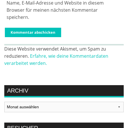
Name, E-Mail-Adresse und Website in diesem
Browser für meinen nächsten Kommentar
speichern.
Diese Website verwendet Akismet, um Spam zu
reduzieren.
Erfahre, wie deine Kommentardaten
verarbeitet werden.
ARCHIV
Archiv
BESUCHER