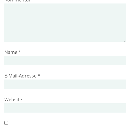
Name
*
E-Mail-Adresse
*
Website