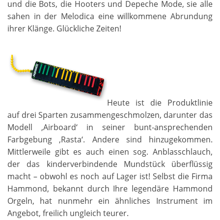
und die Bots, die Hooters und Depeche Mode, sie alle
sahen in der Melodica eine willkommene Abrundung
ihrer Klänge. Glückliche Zeiten!
Heute ist die Produktlinie
auf drei Sparten zusammengeschmolzen, darunter das
Modell ‚Airboard‘ in seiner bunt-ansprechenden
Farbgebung ‚Rasta‘. Andere sind hinzugekommen.
Mittlerweile gibt es auch einen sog. Anblasschlauch,
der das kinderverbindende Mundstück überflüssig
macht – obwohl es noch auf Lager ist! Selbst die Firma
Hammond, bekannt durch Ihre legendäre Hammond
Orgeln, hat nunmehr ein ähnliches Instrument im
Angebot, freilich ungleich teurer.