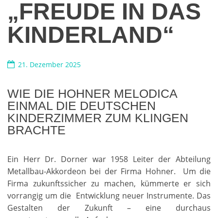
„FREUDE IN DAS
KINDERLAND“
21. Dezember 2025
WIE DIE HOHNER MELODICA
EINMAL DIE DEUTSCHEN
KINDERZIMMER ZUM KLINGEN
BRACHTE
Ein Herr Dr. Dorner war 1958 Leiter der Abteilung
Metallbau-Akkordeon bei der Firma Hohner. Um die
Firma zukunftssicher zu machen, kümmerte er sich
vorrangig um die Entwicklung neuer Instrumente. Das
Gestalten der Zukunft – eine durchaus