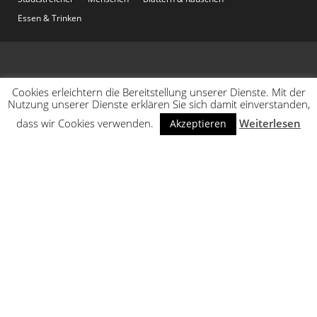
Essen & Trinken
Cookies erleichtern die Bereitstellung unserer Dienste. Mit der
Nutzung unserer Dienste erklären Sie sich damit einverstanden,
dass wir Cookies verwenden.
Weiterlesen
Akzeptieren