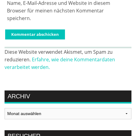
Name, E-Mail-Adresse und Website in diesem
Browser für meinen nächsten Kommentar
speichern.
Diese Website verwendet Akismet, um Spam zu
reduzieren.
Erfahre, wie deine Kommentardaten
verarbeitet werden.
ARCHIV
Archiv
BESUCHER