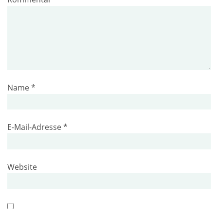
Name
*
E-Mail-Adresse
*
Website