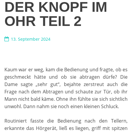
DER KNOPF IM
OHR TEIL 2
13. September 2024
Kaum war er weg, kam die Bedienung und fragte, ob es
geschmeckt hätte und ob sie abtragen dürfe? Die
Dame sagte „sehr gut“, bejahte zerstreut auch die
Frage nach dem Abtragen und schaute zur Tür, ob ihr
Mann nicht bald käme. Ohne ihn fühlte sie sich sichtlich
unwohl. Dann nahm sie noch einen kleinen Schluck.
Routiniert fasste die Bedienung nach den Tellern,
erkannte das Hörgerät, ließ es liegen, griff mit spitzen