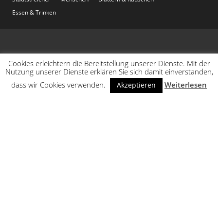
Essen & Trinken
Cookies erleichtern die Bereitstellung unserer Dienste. Mit der
Nutzung unserer Dienste erklären Sie sich damit einverstanden,
dass wir Cookies verwenden.
Weiterlesen
Akzeptieren