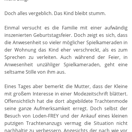
Doch alles vergeblich. Das Kind bleibt stumm.
Einmal versucht es die Familie mit einer aufwändig
inszenierten Geburtstagsfeier. Doch zeigt es sich, dass
die Anwesenheit so vieler möglicher Spielkameraden in
der Wohnung das Kind eher verschreckt, als es zum
Sprechen zu verleiten. Auch während der Feier, in
Anwesenheit unzähliger Spielkameraden, geht eine
seltsame Stille von ihm aus.
Eines Tages aber bemerkt die Mutter, dass der Kleine
mit großem Interesse in einer Modezeitschrift blättert.
Offensichtlich hat die dort abgebildete Trachtenmode
seine ganze Aufmerksamkeit erregt. Doch selbst der
Besuch von Loden-FREY und der Ankauf eines kleinen
putzigen Trachtenanzugs vermag die Situation nicht
nachhaltig zu verbessern. Angesichts der nach wie vor