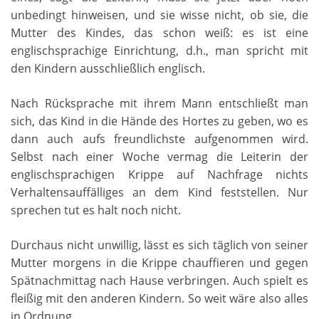
unbedingt hinweisen, und sie wisse nicht, ob sie, die
Mutter des Kindes, das schon weiß: es ist eine
englischsprachige Einrichtung, d.h., man spricht mit
den Kindern ausschließlich englisch.
Nach Rücksprache mit ihrem Mann entschließt man
sich, das Kind in die Hände des Hortes zu geben, wo es
dann auch aufs freundlichste aufgenommen wird.
Selbst nach einer Woche vermag die Leiterin der
englischsprachigen Krippe auf Nachfrage nichts
Verhaltensauffälliges an dem Kind feststellen. Nur
sprechen tut es halt noch nicht.
Durchaus nicht unwillig, lässt es sich täglich von seiner
Mutter morgens in die Krippe chauffieren und gegen
Spätnachmittag nach Hause verbringen. Auch spielt es
fleißig mit den anderen Kindern. So weit wäre also alles
in Ordnung.