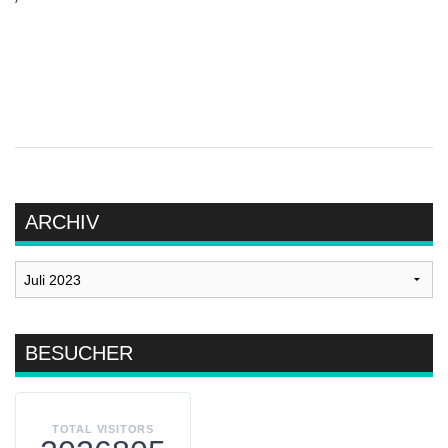
ARCHIV
Archiv
BESUCHER
TOTAL VISITORS