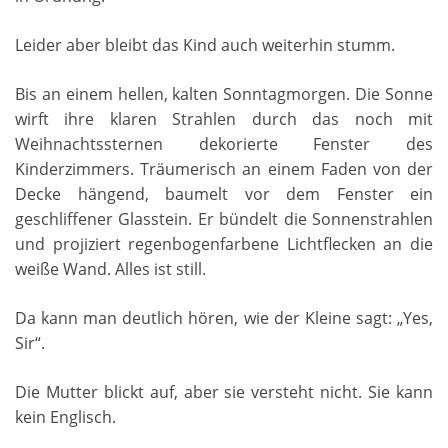
Leider aber bleibt das Kind auch weiterhin stumm.
Bis an einem hellen, kalten Sonntagmorgen. Die Sonne
wirft ihre klaren Strahlen durch das noch mit
Weihnachtssternen dekorierte Fenster des
Kinderzimmers. Träumerisch an einem Faden von der
Decke hängend, baumelt vor dem Fenster ein
geschliffener Glasstein. Er bündelt die Sonnenstrahlen
und projiziert regenbogenfarbene Lichtflecken an die
weiße Wand. Alles ist still.
Da kann man deutlich hören, wie der Kleine sagt: „Yes,
Sir“.
Die Mutter blickt auf, aber sie versteht nicht. Sie kann
kein Englisch.