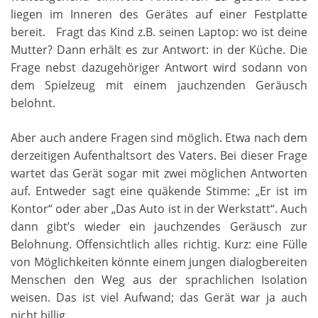
liegen im Inneren des Gerätes auf einer Festplatte
bereit. Fragt das Kind z.B. seinen Laptop: wo ist deine
Mutter? Dann erhält es zur Antwort: in der Küche. Die
Frage nebst dazugehöriger Antwort wird sodann von
dem Spielzeug mit einem jauchzenden Geräusch
belohnt.
Aber auch andere Fragen sind möglich. Etwa nach dem
derzeitigen Aufenthaltsort des Vaters. Bei dieser Frage
wartet das Gerät sogar mit zwei möglichen Antworten
auf. Entweder sagt eine quäkende Stimme: „Er ist im
Kontor“ oder aber „Das Auto ist in der Werkstatt“. Auch
dann gibt’s wieder ein jauchzendes Geräusch zur
Belohnung. Offensichtlich alles richtig. Kurz: eine Fülle
von Möglichkeiten könnte einem jungen dialogbereiten
Menschen den Weg aus der sprachlichen Isolation
weisen. Das ist viel Aufwand; das Gerät war ja auch
nicht billig.