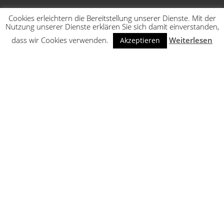
Cookies erleichtern die Bereitstellung unserer Dienste. Mit der
Nutzung unserer Dienste erklären Sie sich damit einverstanden,
dass wir Cookies verwenden.
Weiterlesen
Akzeptieren