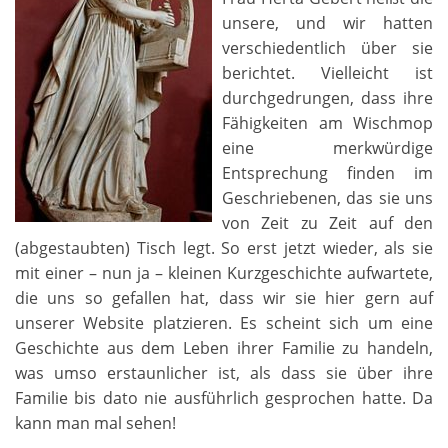
unsere, und wir hatten
verschiedentlich über sie
berichtet. Vielleicht ist
durchgedrungen, dass ihre
Fähigkeiten am Wischmop
eine merkwürdige
Entsprechung finden im
Geschriebenen, das sie uns
von Zeit zu Zeit auf den
(abgestaubten) Tisch legt. So erst jetzt wieder, als sie
mit einer – nun ja – kleinen Kurzgeschichte aufwartete,
die uns so gefallen hat, dass wir sie hier gern auf
unserer Website platzieren. Es scheint sich um eine
Geschichte aus dem Leben ihrer Familie zu handeln,
was umso erstaunlicher ist, als dass sie über ihre
Familie bis dato nie ausführlich gesprochen hatte. Da
kann man mal sehen!