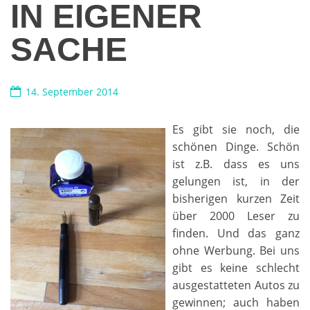
IN EIGENER
SACHE
14. September 2014
Es gibt sie noch, die
schönen Dinge. Schön
ist z.B. dass es uns
gelungen ist, in der
bisherigen kurzen Zeit
über 2000 Leser zu
finden. Und das ganz
ohne Werbung. Bei uns
gibt es keine schlecht
ausgestatteten Autos zu
gewinnen; auch haben