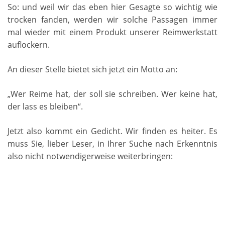
So: und weil wir das eben hier Gesagte so wichtig wie
trocken fanden, werden wir solche Passagen immer
mal wieder mit einem Produkt unserer Reimwerkstatt
auflockern.
An dieser Stelle bietet sich jetzt ein Motto an:
„Wer Reime hat, der soll sie schreiben. Wer keine hat,
der lass es bleiben“.
Jetzt also kommt ein Gedicht. Wir finden es heiter. Es
muss Sie, lieber Leser, in Ihrer Suche nach Erkenntnis
also nicht notwendigerweise weiterbringen: