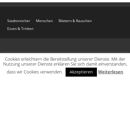
Stadtstreicher
Menschen
Blättern & Rauschen
Essen & Trinken
Cookies erleichtern die Bereitstellung unserer Dienste. Mit der
Nutzung unserer Dienste erklären Sie sich damit einverstanden,
dass wir Cookies verwenden.
Weiterlesen
Akzeptieren