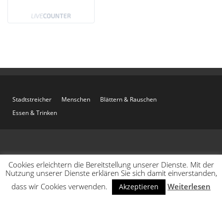
Stadtstreicher
Menschen
Blättern & Rauschen
Essen & Trinken
Cookies erleichtern die Bereitstellung unserer Dienste. Mit der
Nutzung unserer Dienste erklären Sie sich damit einverstanden,
dass wir Cookies verwenden.
Weiterlesen
Akzeptieren