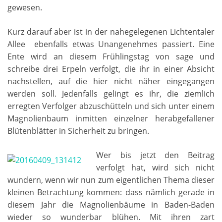
gewesen.
Kurz darauf aber ist in der nahegelegenen Lichtentaler
Allee ebenfalls etwas Unangenehmes passiert. Eine
Ente wird an diesem Frühlingstag von sage und
schreibe drei Erpeln verfolgt, die ihr in einer Absicht
nachstellen, auf die hier nicht näher eingegangen
werden soll. Jedenfalls gelingt es ihr, die ziemlich
erregten Verfolger abzuschütteln und sich unter einem
Magnolienbaum inmitten einzelner herabgefallener
Blütenblätter in Sicherheit zu bringen.
Wer bis jetzt den Beitrag
verfolgt hat, wird sich nicht
wundern, wenn wir nun zum eigentlichen Thema dieser
kleinen Betrachtung kommen: dass nämlich gerade in
diesem Jahr die Magnolienbäume in Baden-Baden
wieder so wunderbar blühen. Mit ihren zart