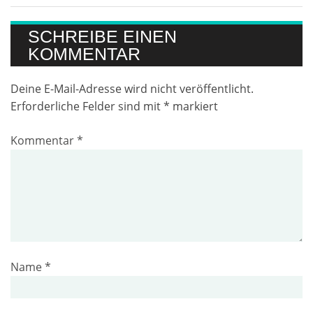
SCHREIBE EINEN
KOMMENTAR
Deine E-Mail-Adresse wird nicht veröffentlicht.
Erforderliche Felder sind mit
*
markiert
Kommentar
*
Name
*