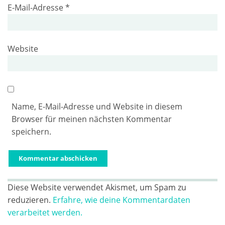
E-Mail-Adresse
*
Website
Name, E-Mail-Adresse und Website in diesem
Browser für meinen nächsten Kommentar
speichern.
Diese Website verwendet Akismet, um Spam zu
reduzieren.
Erfahre, wie deine Kommentardaten
verarbeitet werden.