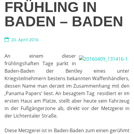
FRÜHLING IN
BADEN – BADEN
20. April 2016
An einem dieser
frühlingshaften Tage parkt in
Baden-Baden der Bentley eines unter
Kriegsteilnehmern bestens bekannten Waffenhändlers,
dessen Name man derzeit im Zusammenhang mit den
‚Panama Papers‘ liest. An besagtem Tag residiert er im
ersten Haus am Platze, stellt aber heute sein Fahrzeug
in der Fußgängerzone ab, direkt vor der Metzgerei in
der Lichtentaler Straße.
Diese Metzgerei ist in Baden-Baden zum einen gerühmt