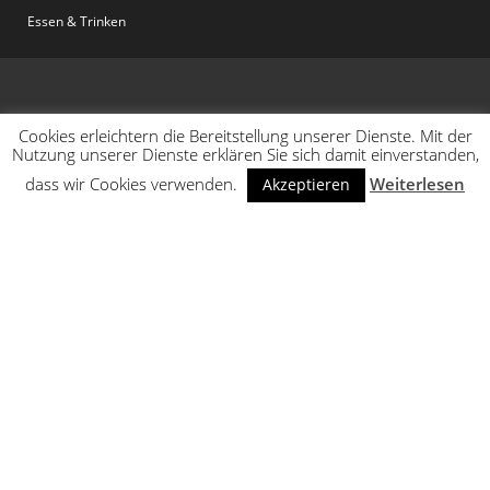
Essen & Trinken
Cookies erleichtern die Bereitstellung unserer Dienste. Mit der
Nutzung unserer Dienste erklären Sie sich damit einverstanden,
dass wir Cookies verwenden.
Weiterlesen
Akzeptieren