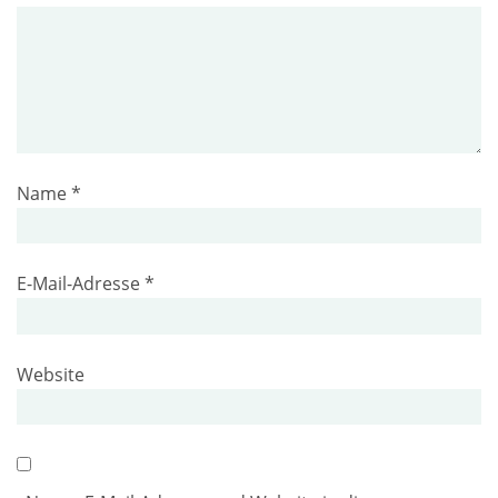
Name
*
E-Mail-Adresse
*
Website