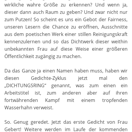
wirkliche wahre Größe zu erkennen? Und wenn ja,
dieser dann auch Raum zu geben? Und zwar nicht nur
zum Putzen! So scheint es uns ein Gebot der Fairness,
unseren Lesern die Chance zu eröffnen, Ausschnitte
aus dem poetischen Werk einer stillen Reinigungskraft
kennenzulernen und so das Dichtwerk dieser weithin
unbekannten Frau auf diese Weise einer größeren
Öffentlichkeit zugängig zu machen.
Da das Ganze ja einen Namen haben muss, haben wir
diesen Gedichte-Zyklus jetzt mal den
„DICHTUNGSRING“ genannt, was zum einen ein
Arbeitstitel ist, zum anderen aber auf ihren
fortwährenden Kampf mit einem tropfenden
Wasserhahn verweist.
So. Genug geredet. Jetzt das erste Gedicht von Frau
Gebert! Weitere werden im Laufe der kommenden