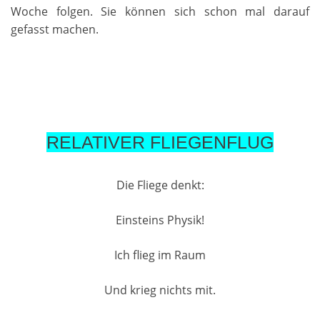
Woche folgen. Sie können sich schon mal darauf
gefasst machen.
RELATIVER FLIEGENFLUG
Die Fliege denkt:
Einsteins Physik!
Ich flieg im Raum
Und krieg nichts mit.