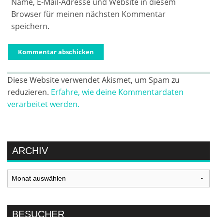
Name, E-Mail-Adresse und Website in diesem
Browser für meinen nächsten Kommentar
speichern.
Diese Website verwendet Akismet, um Spam zu
reduzieren.
Erfahre, wie deine Kommentardaten
verarbeitet werden.
ARCHIV
Archiv
BESUCHER