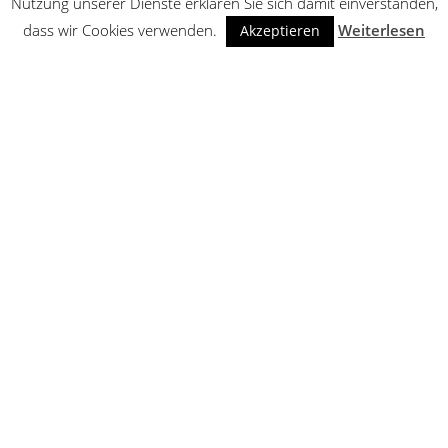
Nutzung unserer Dienste erklären Sie sich damit einverstanden,
dass wir Cookies verwenden.
Weiterlesen
Akzeptieren