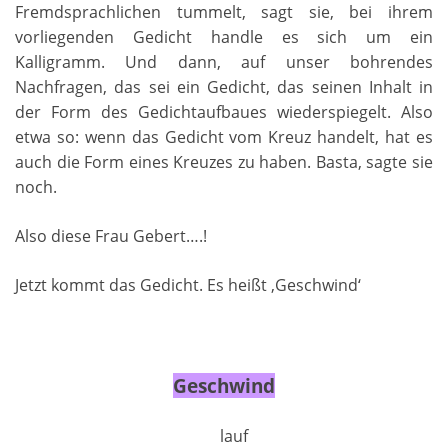
Fremdsprachlichen tummelt, sagt sie, bei ihrem
vorliegenden Gedicht handle es sich um ein
Kalligramm. Und dann, auf unser bohrendes
Nachfragen, das sei ein Gedicht, das seinen Inhalt in
der Form des Gedichtaufbaues wiederspiegelt. Also
etwa so: wenn das Gedicht vom Kreuz handelt, hat es
auch die Form eines Kreuzes zu haben. Basta, sagte sie
noch.
Also diese Frau Gebert….!
Jetzt kommt das Gedicht. Es heißt ‚Geschwind‘
Geschwind
lauf