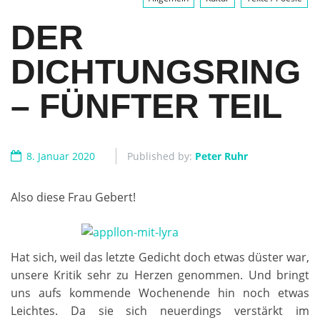
DER
DICHTUNGSRING
– FÜNFTER TEIL
8. Januar 2020
Published by:
Peter Ruhr
Also diese Frau Gebert!
Hat sich, weil das letzte Gedicht doch etwas düster war,
unsere Kritik sehr zu Herzen genommen. Und bringt
uns aufs kommende Wochenende hin noch etwas
Leichtes. Da sie sich neuerdings verstärkt im