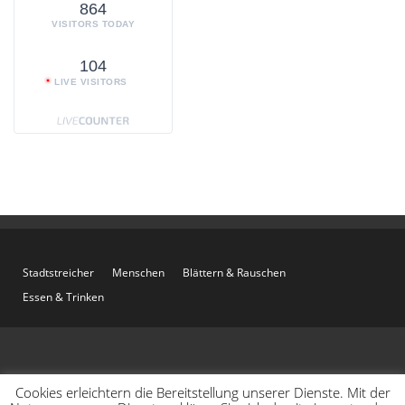
864
VISITORS TODAY
104
LIVE VISITORS
Stadtstreicher
Menschen
Blättern & Rauschen
Essen & Trinken
Cookies erleichtern die Bereitstellung unserer Dienste. Mit der