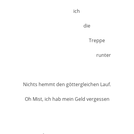
ich
die
Treppe
runter
Nichts hemmt den göttergleichen Lauf.
Oh Mist, ich hab mein Geld vergessen