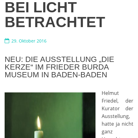
BEI LICHT
BETRACHTET
29. Oktober 2016
NEU: DIE AUSSTELLUNG „DIE
KERZE“ IM FRIEDER BURDA
MUSEUM IN BADEN-BADEN
Helmut
Friedel, der
Kurator der
Ausstellung,
hatte ja nicht
ganz