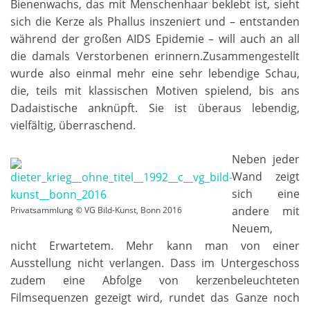
Bienenwachs, das mit Menschenhaar beklebt ist, sieht
sich die Kerze als Phallus inszeniert und – entstanden
während der großen AIDS Epidemie – will auch an all
die damals Verstorbenen erinnern.Zusammengestellt
wurde also einmal mehr eine sehr lebendige Schau,
die, teils mit klassischen Motiven spielend, bis ans
Dadaistische anknüpft. Sie ist überaus lebendig,
vielfältig, überraschend.
Neben jeder
Wand zeigt
sich eine
andere mit
Privatsammlung © VG Bild-Kunst, Bonn 2016
Neuem,
nicht Erwartetem. Mehr kann man von einer
Ausstellung nicht verlangen. Dass im Untergeschoss
zudem eine Abfolge von kerzenbeleuchteten
Filmsequenzen gezeigt wird, rundet das Ganze noch