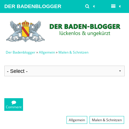
DER BADENBLOGGER
Der Badenblogger
»
Allgemein
»
Malen & Schnitzen
Comment
Allgemein
Malen & Schnitzen