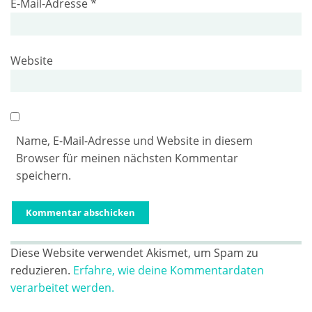
E-Mail-Adresse
*
Website
Name, E-Mail-Adresse und Website in diesem
Browser für meinen nächsten Kommentar
speichern.
Diese Website verwendet Akismet, um Spam zu
reduzieren.
Erfahre, wie deine Kommentardaten
verarbeitet werden.