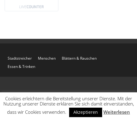
Stadtstreicher
Menschen
Blättern & Rauschen
Essen & Trinken
Cookies erleichtern die Bereitstellung unserer Dienste. Mit der
Nutzung unserer Dienste erklären Sie sich damit einverstanden,
dass wir Cookies verwenden.
Weiterlesen
Akzeptieren