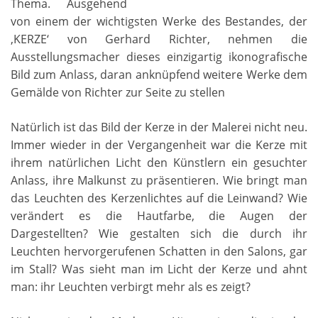
Thema. Ausgehend
von einem der wichtigsten Werke des Bestandes, der
,KERZE‘ von Gerhard Richter, nehmen die
Ausstellungsmacher dieses einzigartig ikonografische
Bild zum Anlass, daran anknüpfend weitere Werke dem
Gemälde von Richter zur Seite zu stellen
Natürlich ist das Bild der Kerze in der Malerei nicht neu.
Immer wieder in der Vergangenheit war die Kerze mit
ihrem natürlichen Licht den Künstlern ein gesuchter
Anlass, ihre Malkunst zu präsentieren. Wie bringt man
das Leuchten des Kerzenlichtes auf die Leinwand? Wie
verändert es die Hautfarbe, die Augen der
Dargestellten? Wie gestalten sich die durch ihr
Leuchten hervorgerufenen Schatten in den Salons, gar
im Stall? Was sieht man im Licht der Kerze und ahnt
man: ihr Leuchten verbirgt mehr als es zeigt?