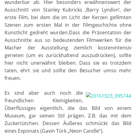
wunderbar ab. Hier besonders erwähnenswert der
Ausschnitt von Stanley Kubricks ‚Barry Lyndon‘, der
erste Film, bei dem die im Licht der Kerzen gefilmten
Szenen zum ersten Mal in der Filmgeschichte ohne
Kunstlicht gedreht wurden.Dass die Präsentation der
Ausschnitte aus so bedeutenden Filmwerken für die
Macher der Ausstellung ziemlich kostenintensiv
gerieten (um es zurückhaltend auszudrücken), sollte
hier nicht unerwähnt bleiben. Dass sie es trotzdem
taten, ehrt sie und sollte den Besucher umso mehr
freuen.
Es sind aber auch noch die
freundlichen Kleinigkeiten,
Überflüssiges eigentlich, die das Bild von einem
Museum, gar seinen Stil prägen. Z.B. das mit dem
Zuckertütchen. Dessen Äußeres schmückt das Bild
eines Exponats (Gavin Türk „Neon Candle“).