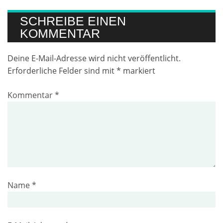
SCHREIBE EINEN
KOMMENTAR
Deine E-Mail-Adresse wird nicht veröffentlicht.
Erforderliche Felder sind mit
*
markiert
Kommentar
*
Name
*