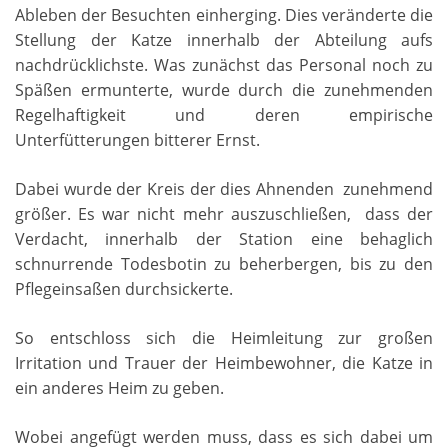
Ableben der Besuchten einherging. Dies veränderte die
Stellung der Katze innerhalb der Abteilung aufs
nachdrücklichste. Was zunächst das Personal noch zu
Späßen ermunterte, wurde durch die zunehmenden
Regelhaftigkeit und deren empirische
Unterfütterungen bitterer Ernst.
Dabei wurde der Kreis der dies Ahnenden zunehmend
größer. Es war nicht mehr auszuschließen, dass der
Verdacht, innerhalb der Station eine behaglich
schnurrende Todesbotin zu beherbergen, bis zu den
Pflegeinsaßen durchsickerte.
So entschloss sich die Heimleitung zur großen
Irritation und Trauer der Heimbewohner, die Katze in
ein anderes Heim zu geben.
Wobei angefügt werden muss, dass es sich dabei um