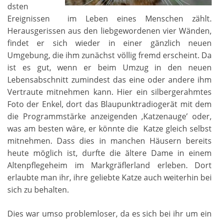
dsten
Ereignissen im Leben eines Menschen zählt.
Herausgerissen aus den liebgewordenen vier Wänden,
findet er sich wieder in einer gänzlich neuen
Umgebung, die ihm zunächst völlig fremd erscheint. Da
ist es gut, wenn er beim Umzug in den neuen
Lebensabschnitt zumindest das eine oder andere ihm
Vertraute mitnehmen kann. Hier ein silbergerahmtes
Foto der Enkel, dort das Blaupunktradiogerät mit dem
die Programmstärke anzeigenden ‚Katzenauge’ oder,
was am besten wäre, er könnte die Katze gleich selbst
mitnehmen. Dass dies in manchen Häusern bereits
heute möglich ist, durfte die ältere Dame in einem
Altenpflegeheim im Markgräflerland erleben. Dort
erlaubte man ihr, ihre geliebte Katze auch weiterhin bei
sich zu behalten.
Dies war umso problemloser, da es sich bei ihr um ein