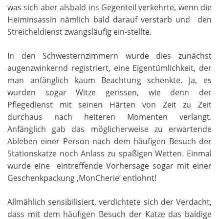
was sich aber alsbald ins Gegenteil verkehrte, wenn die
Heiminsassin nämlich bald darauf verstarb und den
Streicheldienst zwangsläufig ein-stellte.
In den Schwesternzimmern wurde dies zunächst
augenzwinkernd registriert, eine Eigentümlichkeit, der
man anfänglich kaum Beachtung schenkte. Ja, es
wurden sogar Witze gerissen, wie denn der
Pflegedienst mit seinen Härten von Zeit zu Zeit
durchaus nach heiteren Momenten verlangt.
Anfänglich gab das möglicherweise zu erwartende
Ableben einer Person nach dem häufigen Besuch der
Stationskatze noch Anlass zu spaßigen Wetten. Einmal
wurde eine eintreffende Vorhersage sogar mit einer
Geschenkpackung ‚MonCherie’ entlohnt!
Allmählich sensibilisiert, verdichtete sich der Verdacht,
dass mit dem häufigen Besuch der Katze das baldige