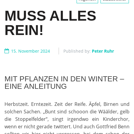
MUSS ALLES
REIN!
15. November 2024
Published by:
Peter Ruhr
MIT PFLANZEN IN DEN WINTER –
EINE ANLEITUNG
Herbstzeit. Erntezeit. Zeit der Reife. Äpfel, Birnen und
solchen Sachen. „Bunt sind schooon die Wäälder, gelb
die Stoppelfelder“, singt irgendwo ein Kinderchor,
wenn er nicht gerade twittert. Und auch Gottfried Benn