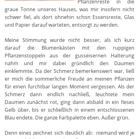
Pflanzenreste in die
graue Tonne unseres Hauses, was mir insofern nicht
schwer fiel, als dort ohnehin schon Essensreste, Glas
und Papier darauf warteten, entsorgt zu werden.
Meine Stimmung wurde nicht besser, als ich kurz
darauf die Blumenkästen mit den ruppigen
Pflanzenstoppeln aus der gusseisernen Halterung
nahm und mir dabei gründlich den Daumen
einklemmte. Da der Schmerz bemerkenswert war, ließ
er mich die sommerliche Freude an meinen Pflanzen
für einen furchtbar langen Moment vergessen. Als der
Schmerz dann endlich nachließ, leuchtete mein
Daumen zunächst rot, ging dann alsbald in ein fieses
Gelb über, bis er schließlich in einem entschlossenen
Blau endete. Die ganze Farbpalette eben. Außer grün.
Denn eines zeichnet sich deutlich ab: niemand wird je