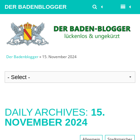
DER BADENBLOGGER
Der Badenblogger
» 15. November 2024
DAILY ARCHIVES:
15.
NOVEMBER 2024
Allgemein
Stadtstreicher