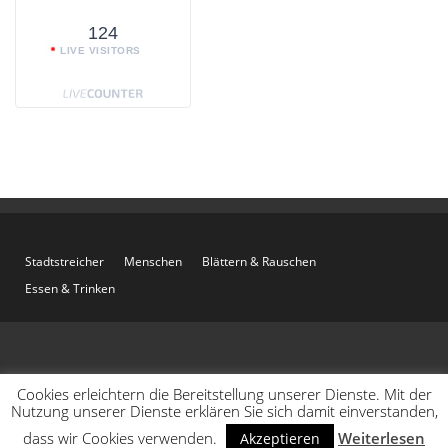
124
LIVE VISITORS
Stadtstreicher
Menschen
Blättern & Rauschen
Essen & Trinken
Cookies erleichtern die Bereitstellung unserer Dienste. Mit der
Nutzung unserer Dienste erklären Sie sich damit einverstanden,
dass wir Cookies verwenden.
Weiterlesen
Akzeptieren