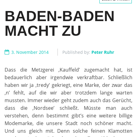
BADEN-BADEN
MACHT ZU
3. November 2014
Published by:
Peter Ruhr
Dass die Metzgerei ‚Kauffeld’ zugemacht hat, ist
bedauerlich aber irgendwie verkraftbar. Schließlich
haben wir ja ‚tredy’ gekriegt, eine Marke, der zwar das
‚n’ fehlt, auf die wir aber trotzdem lange warten
mussten. Immer wieder geht zudem auch das Gerücht,
dass die ‚Nordsee’ schließt. Müsste man auch
verstehen, denn bestimmt gibt’s eine weitere billige
Modemarke, die unsere Stadt noch schöner macht.
Und uns gleich mit. Denn solche feinen Klamotten