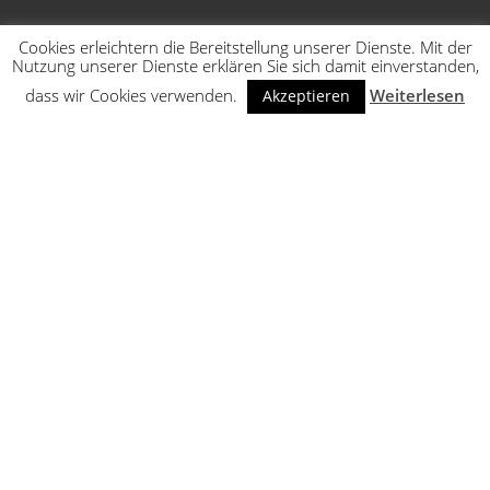
Cookies erleichtern die Bereitstellung unserer Dienste. Mit der
Nutzung unserer Dienste erklären Sie sich damit einverstanden,
dass wir Cookies verwenden.
Weiterlesen
Akzeptieren