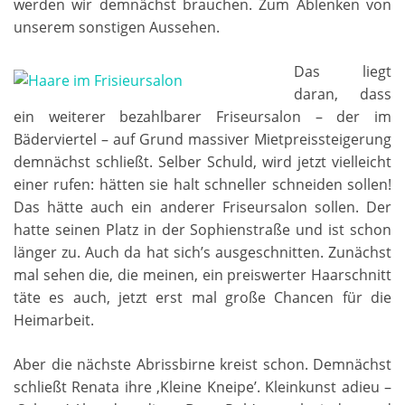
werden wir demnächst brauchen. Zum Ablenken von
unserem sonstigen Aussehen.
Das liegt
daran, dass
ein weiterer bezahlbarer Friseursalon – der im
Bäderviertel – auf Grund massiver Mietpreissteigerung
demnächst schließt. Selber Schuld, wird jetzt vielleicht
einer rufen: hätten sie halt schneller schneiden sollen!
Das hätte auch ein anderer Friseursalon sollen. Der
hatte seinen Platz in der Sophienstraße und ist schon
länger zu. Auch da hat sich’s ausgeschnitten. Zunächst
mal sehen die, die meinen, ein preiswerter Haarschnitt
täte es auch, jetzt erst mal große Chancen für die
Heimarbeit.
Aber die nächste Abrissbirne kreist schon. Demnächst
schließt Renata ihre ‚Kleine Kneipe’. Kleinkunst adieu –