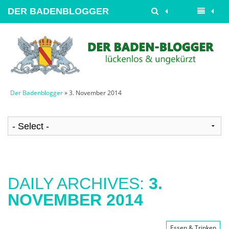
DER BADENBLOGGER
Der Badenblogger
» 3. November 2014
DAILY ARCHIVES:
3.
NOVEMBER 2014
Essen & Trinken