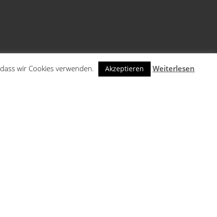
n, dass wir Cookies verwenden.
Weiterlesen
Akzeptieren