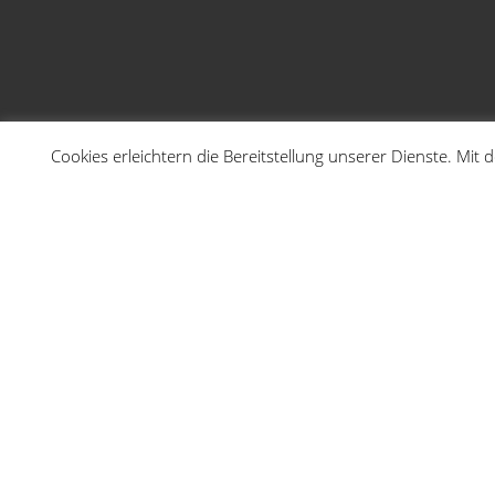
Cookies erleichtern die Bereitstellung unserer Dienste. Mit