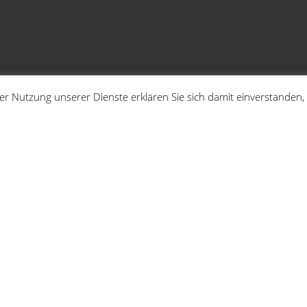
 der Nutzung unserer Dienste erklären Sie sich damit einverstande