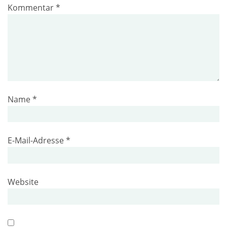
Kommentar
*
Name
*
E-Mail-Adresse
*
Website