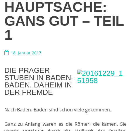
HAUPTSACHE:
GANS GUT – TEIL
1
18. Januar 2017
DIE PRAGER
STUBEN IN BADEN-
BADEN. DAHEIM IN
DER FREMDE
Nach Baden- Baden sind schon viele gekommen.
Ganz zu Anfang waren es die Römer, die kamen. Sie