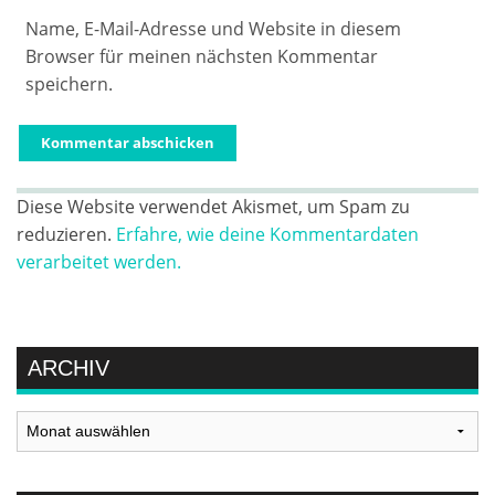
Name, E-Mail-Adresse und Website in diesem
Browser für meinen nächsten Kommentar
speichern.
Diese Website verwendet Akismet, um Spam zu
reduzieren.
Erfahre, wie deine Kommentardaten
verarbeitet werden.
ARCHIV
Archiv