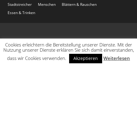
Stadtstreicher
Menschen
Blättern & Rauschen
Essen & Trinken
Cookies erleichtern die Bereitstellung unserer Dienste. Mit der
Nutzung unserer Dienste erklären Sie sich damit einverstanden,
dass wir Cookies verwenden.
Weiterlesen
Akzeptieren