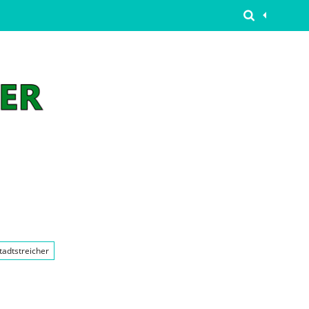
tadtstreicher