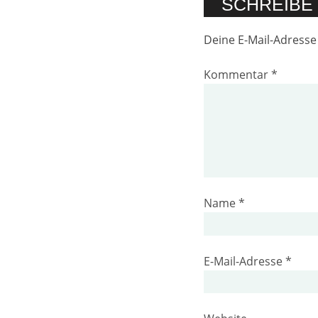
SCHREIBE
Deine E-Mail-Adresse 
Kommentar
*
Name
*
E-Mail-Adresse
*