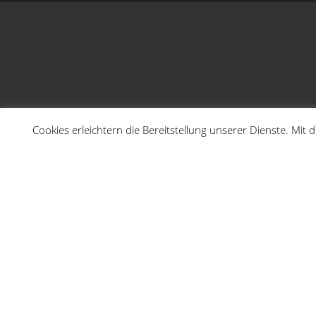
Cookies erleichtern die Bereitstellung unserer Dienste. Mit