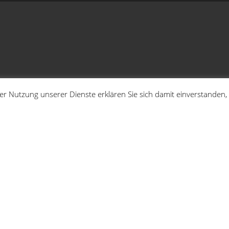
 der Nutzung unserer Dienste erklären Sie sich damit einverstande