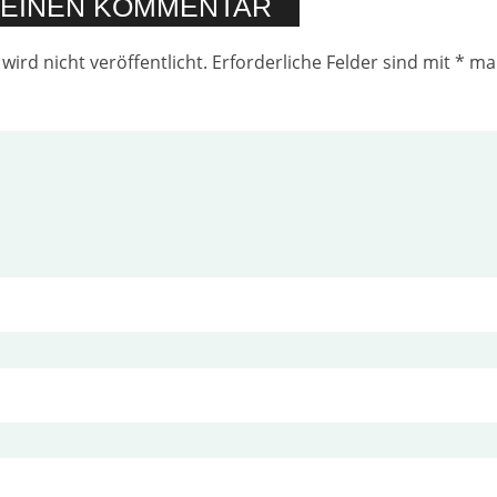
 EINEN KOMMENTAR
wird nicht veröffentlicht.
Erforderliche Felder sind mit
*
mar