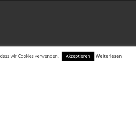
n, dass wir Cookies verwenden.
Weiterlesen
Akzeptieren