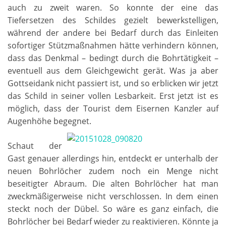
auch zu zweit waren. So konnte der eine das
Tiefersetzen des Schildes gezielt bewerkstelligen,
während der andere bei Bedarf durch das Einleiten
sofortiger Stützmaßnahmen hätte verhindern können,
dass das Denkmal – bedingt durch die Bohrtätigkeit –
eventuell aus dem Gleichgewicht gerät. Was ja aber
Gottseidank nicht passiert ist, und so erblicken wir jetzt
das Schild in seiner vollen Lesbarkeit. Erst jetzt ist es
möglich, dass der Tourist dem Eisernen Kanzler auf
Augenhöhe begegnet.
Schaut der
Gast genauer allerdings hin, entdeckt er unterhalb der
neuen Bohrlöcher zudem noch ein Menge nicht
beseitigter Abraum. Die alten Bohrlöcher hat man
zweckmäßigerweise nicht verschlossen. In dem einen
steckt noch der Dübel. So wäre es ganz einfach, die
Bohrlöcher bei Bedarf wieder zu reaktivieren. Könnte ja