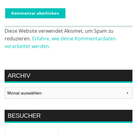
Diese Website verwendet Akismet, um Spam zu
reduzieren.
Erfahre, wie deine Kommentardaten
verarbeitet werden.
ARCHIV
Archiv
BESUCHER