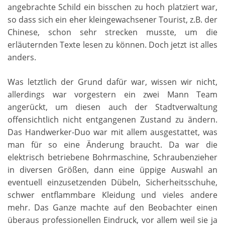
angebrachte Schild ein bisschen zu hoch platziert war,
so dass sich ein eher kleingewachsener Tourist, z.B. der
Chinese, schon sehr strecken musste, um die
erläuternden Texte lesen zu können. Doch jetzt ist alles
anders.
Was letztlich der Grund dafür war, wissen wir nicht,
allerdings war vorgestern ein zwei Mann Team
angerückt, um diesen auch der Stadtverwaltung
offensichtlich nicht entgangenen Zustand zu ändern.
Das Handwerker-Duo war mit allem ausgestattet, was
man für so eine Änderung braucht. Da war die
elektrisch betriebene Bohrmaschine, Schraubenzieher
in diversen Größen, dann eine üppige Auswahl an
eventuell einzusetzenden Dübeln, Sicherheitsschuhe,
schwer entflammbare Kleidung und vieles andere
mehr. Das Ganze machte auf den Beobachter einen
überaus professionellen Eindruck, vor allem weil sie ja