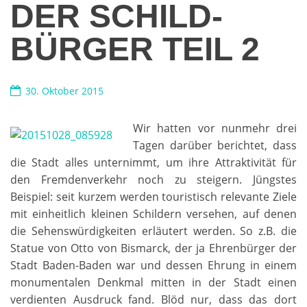
DER SCHILD-
BÜRGER TEIL 2
30. Oktober 2015
Wir hatten vor nunmehr drei
Tagen darüber berichtet, dass
die Stadt alles unternimmt, um ihre Attraktivität für
den Fremdenverkehr noch zu steigern. Jüngstes
Beispiel: seit kurzem werden touristisch relevante Ziele
mit einheitlich kleinen Schildern versehen, auf denen
die Sehenswürdigkeiten erläutert werden. So z.B. die
Statue von Otto von Bismarck, der ja Ehrenbürger der
Stadt Baden-Baden war und dessen Ehrung in einem
monumentalen Denkmal mitten in der Stadt einen
verdienten Ausdruck fand. Blöd nur, dass das dort