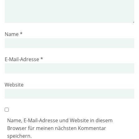
Name
*
E-Mail-Adresse
*
Website
Name, E-Mail-Adresse und Website in diesem
Browser für meinen nächsten Kommentar
speichern.