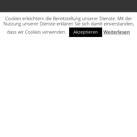
Cookies erleichtern die Bereitstellung unserer Dienste. Mit der
Nutzung unserer Dienste erklären Sie sich damit einverstanden,
dass wir Cookies verwenden.
Weiterlesen
Akzeptieren