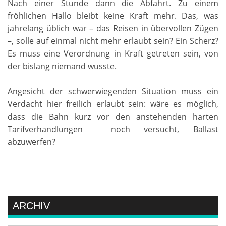
Nach einer Stunde dann die Abfahrt. Zu einem
fröhlichen Hallo bleibt keine Kraft mehr. Das, was
jahrelang üblich war – das Reisen in übervollen Zügen
–, solle auf einmal nicht mehr erlaubt sein? Ein Scherz?
Es muss eine Verordnung in Kraft getreten sein, von
der bislang niemand wusste.
Angesicht der schwerwiegenden Situation muss ein
Verdacht hier freilich erlaubt sein: wäre es möglich,
dass die Bahn kurz vor den anstehenden harten
Tarifverhandlungen noch versucht, Ballast
abzuwerfen?
ARCHIV