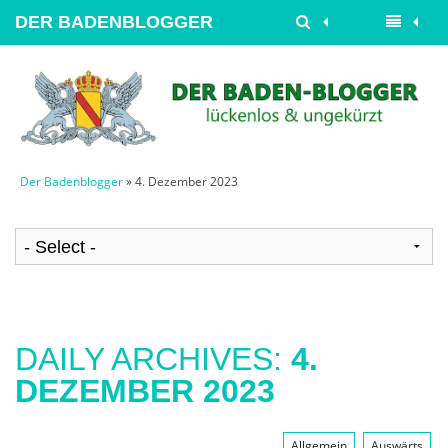
DER BADENBLOGGER
Der Badenblogger
» 4. Dezember 2023
DAILY ARCHIVES:
4.
DEZEMBER 2023
Allgemein
Auswärts