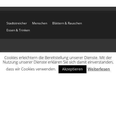
Stadtstreicher
Menschen
Blättern & Rauschen
Essen & Trinken
Cookies erleichtern die Bereitstellung unserer Dienste. Mit der
Nutzung unserer Dienste erklären Sie sich damit einverstanden,
dass wir Cookies verwenden.
Weiterlesen
Akzeptieren